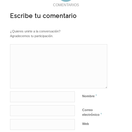
COMENTARIOS
Escribe tu comentario
¿Quieres unirte a la conversación?
Agradecemos tu participación.
*
Nombre
Correo
*
electrónico
Web