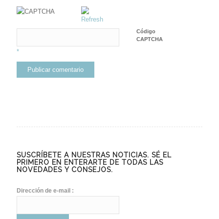
Código
CAPTCHA
*
SUSCRÍBETE A NUESTRAS NOTICIAS. SÉ EL
PRIMERO EN ENTERARTE DE TODAS LAS
NOVEDADES Y CONSEJOS.
Dirección de e-mail :