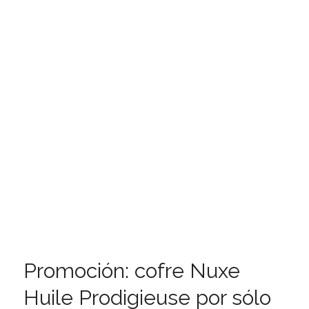
Promoción: cofre Nuxe
Huile Prodigieuse por sólo