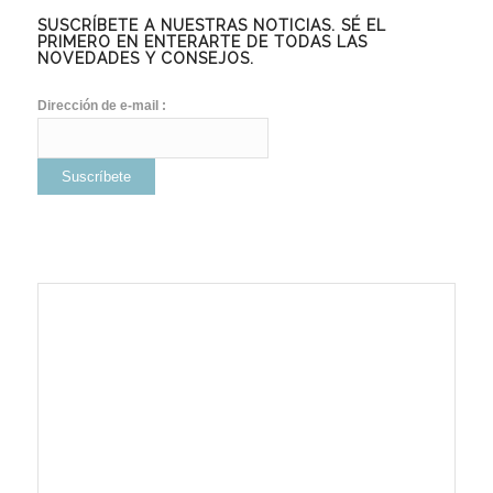
SUSCRÍBETE A NUESTRAS NOTICIAS. SÉ EL
PRIMERO EN ENTERARTE DE TODAS LAS
NOVEDADES Y CONSEJOS.
Dirección de e-mail :