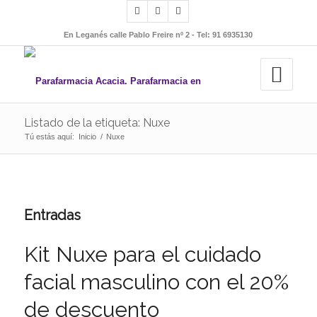
En Leganés calle Pablo Freire nº 2 - Tel: 91 6935130
Listado de la etiqueta: Nuxe
Tú estás aquí:
Inicio
/
Nuxe
Entradas
Kit Nuxe para el cuidado
facial masculino con el 20%
de descuento