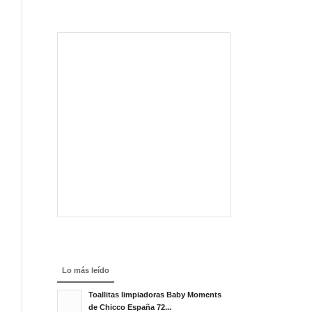
Lo más leído
Toallitas limpiadoras Baby Moments
de Chicco España 72...