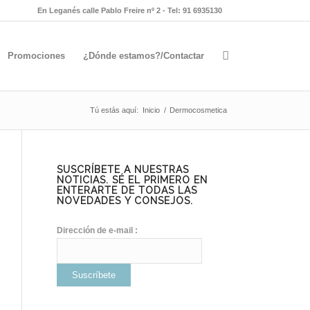
En Leganés calle Pablo Freire nº 2 - Tel: 91 6935130
Promociones
¿Dónde estamos?/Contactar
Tú estás aquí:
Inicio
/
Dermocosmetica
SUSCRÍBETE A NUESTRAS
NOTICIAS. SÉ EL PRIMERO EN
ENTERARTE DE TODAS LAS
NOVEDADES Y CONSEJOS.
Dirección de e-mail :