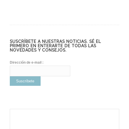
SUSCRÍBETE A NUESTRAS NOTICIAS. SÉ EL
PRIMERO EN ENTERARTE DE TODAS LAS
NOVEDADES Y CONSEJOS.
Dirección de e-mail :