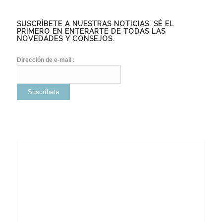
SUSCRÍBETE A NUESTRAS NOTICIAS. SÉ EL
PRIMERO EN ENTERARTE DE TODAS LAS
NOVEDADES Y CONSEJOS.
Dirección de e-mail :