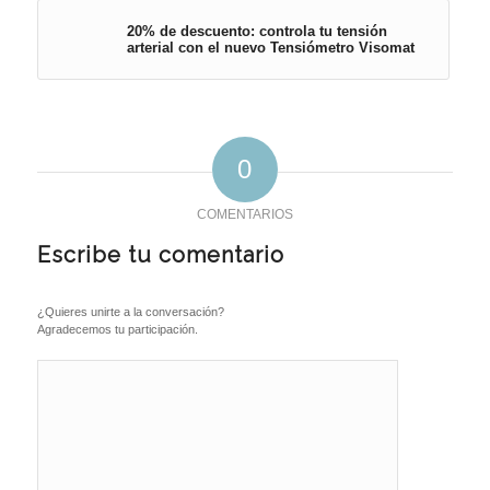
20% de descuento: controla tu tensión
arterial con el nuevo Tensiómetro Visomat
0
COMENTARIOS
Escribe tu comentario
¿Quieres unirte a la conversación?
Agradecemos tu participación.