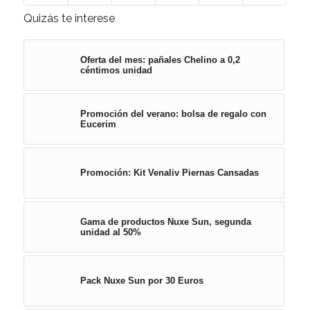
Quizás te interese
Oferta del mes: pañales Chelino a 0,2
céntimos unidad
Promoción del verano: bolsa de regalo con
Eucerim
Promoción: Kit Venaliv Piernas Cansadas
Gama de productos Nuxe Sun, segunda
unidad al 50%
Pack Nuxe Sun por 30 Euros