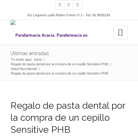
En Leganés calle Pablo Freire nº 2 - Tel: 91 6935130
Últimas entradas
Tú estás aquí:
Inicio
/
Regalo de pasta dental por la compra de un cepillo Sensitive PHB
/
Salud Bucodental
/
Regalo de pasta dental por la compra de un cepillo Sensitive PHB
Regalo de pasta dental por
la compra de un cepillo
Sensitive PHB