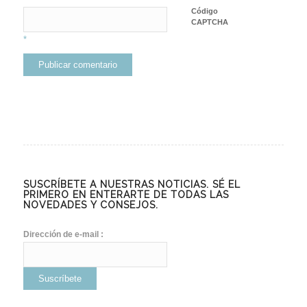
Código
CAPTCHA
*
SUSCRÍBETE A NUESTRAS NOTICIAS. SÉ EL
PRIMERO EN ENTERARTE DE TODAS LAS
NOVEDADES Y CONSEJOS.
Dirección de e-mail :