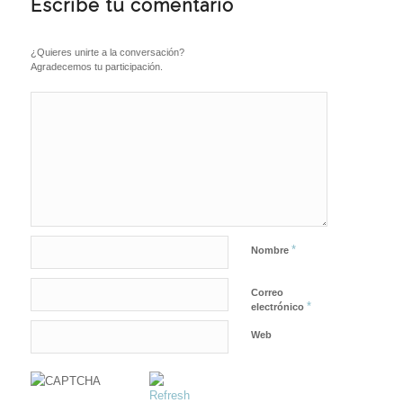
Escribe tu comentario
¿Quieres unirte a la conversación?
Agradecemos tu participación.
*
Nombre
Correo
*
electrónico
Web