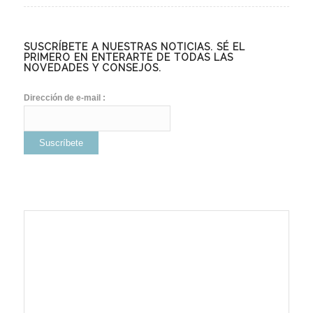
SUSCRÍBETE A NUESTRAS NOTICIAS. SÉ EL
PRIMERO EN ENTERARTE DE TODAS LAS
NOVEDADES Y CONSEJOS.
Dirección de e-mail :