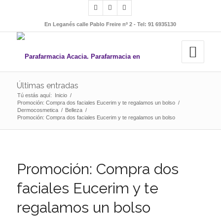
En Leganés calle Pablo Freire nº 2 - Tel: 91 6935130
Últimas entradas
Tú estás aquí:
Inicio
/
Promoción: Compra dos faciales Eucerim y te regalamos un bolso
/
Dermocosmetica
/
Belleza
/
Promoción: Compra dos faciales Eucerim y te regalamos un bolso
Promoción: Compra dos
faciales Eucerim y te
regalamos un bolso