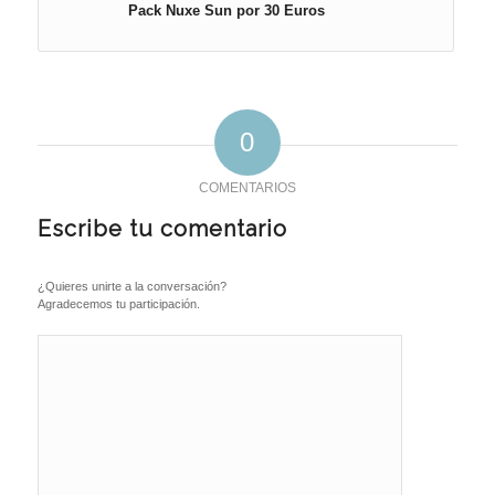
Pack Nuxe Sun por 30 Euros
0
COMENTARIOS
Escribe tu comentario
¿Quieres unirte a la conversación?
Agradecemos tu participación.