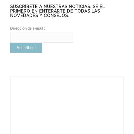
SUSCRÍBETE A NUESTRAS NOTICIAS. SÉ EL
PRIMERO EN ENTERARTE DE TODAS LAS
NOVEDADES Y CONSEJOS.
Dirección de e-mail :