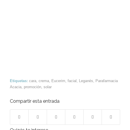
Etiquetas:
cara
,
crema
,
Eucerim
,
facial
,
Leganés
,
Parafarmacia
Acacia
,
promoción
,
solar
Compartir esta entrada